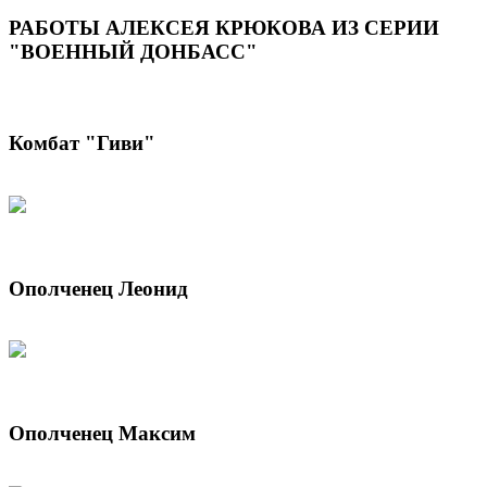
РАБОТЫ АЛЕКСЕЯ КРЮКОВА ИЗ СЕРИИ
"ВОЕННЫЙ ДОНБАСС"
Комбат "Гиви"
Ополченец Леонид
Ополченец Максим