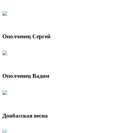
Ополченец Сергей
Ополченец Вадим
Донбасская весна