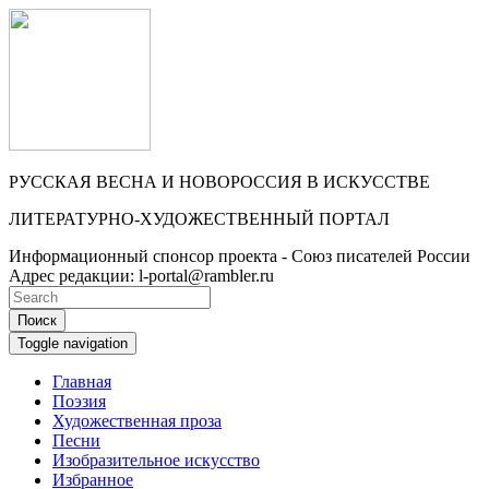
РУССКАЯ ВЕСНА И НОВОРОССИЯ В ИСКУССТВЕ
ЛИТЕРАТУРНО-ХУДОЖЕСТВЕННЫЙ ПОРТАЛ
Информационный спонсор проекта - Союз писателей России
Адрес редакции: l-portal@rambler.ru
Поиск
Toggle navigation
Главная
Поэзия
Художественная проза
Песни
Изобразительное искусство
Избранное